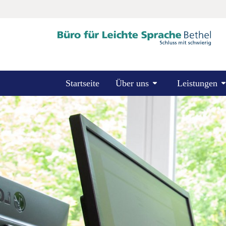
Startseite
Über uns
Leistungen