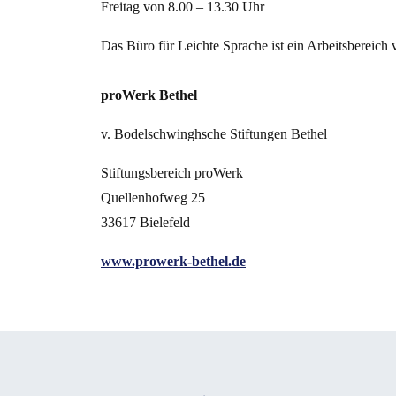
Freitag von 8.00 – 13.30 Uhr
Das Büro für Leichte Sprache ist ein Arbeitsbereich
proWerk Bethel
v. Bodelschwinghsche Stiftungen Bethel
Stiftungsbereich proWerk
Quellenhofweg 25
33617 Bielefeld
www.prowerk-bethel.de