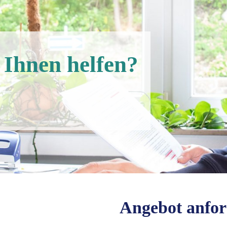
 Ihnen helfen?
Angebot anfo