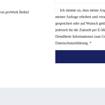
Ich stimme zu, dass meine A
 von proWerk Bethel
meiner Anfrage erhoben und vera
gespeichert oder auf Wunsch gelö
jederzeit für die Zukunft per E-M
Detaillierte Informationen zum U
Datenschutzerklärung.
*