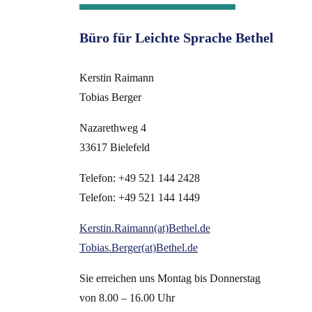
Büro für Leichte Sprache Bethel
Kerstin Raimann
Tobias Berger
Nazarethweg 4
33617 Bielefeld
Telefon: +49 521 144 2428
Telefon: +49 521 144 1449
Kerstin.Raimann(at)Bethel.de
Tobias.Berger(at)Bethel.de
Sie erreichen uns Montag bis Donnerstag
von 8.00 – 16.00 Uhr