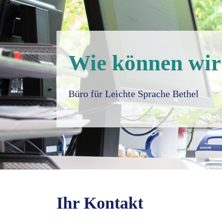
Wie können wir
Büro für Leichte Sprache Bethel
Ihr Kontakt