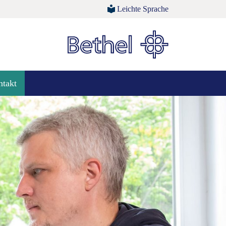
Leichte Sprache
takt