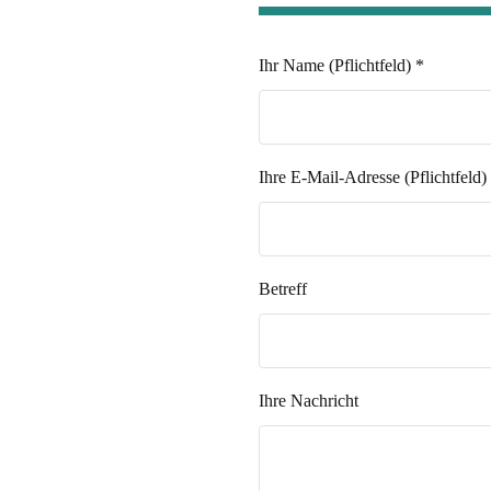
Ihr Name (Pflichtfeld)
*
Ihre E-Mail-Adresse (Pflichtfeld)
Betreff
Ihre Nachricht