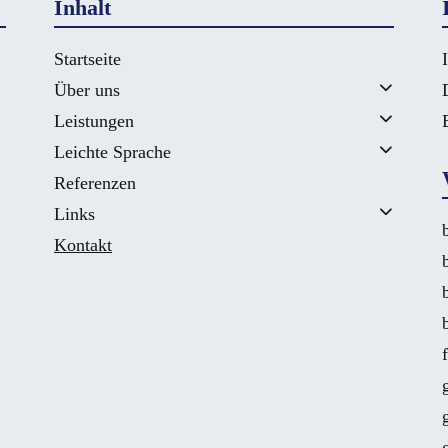
Inhalt
Startseite
Über uns
Leistungen
Leichte Sprache
Referenzen
Links
Kontakt